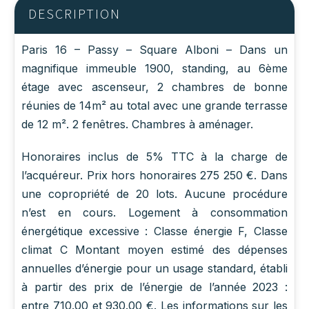
DESCRIPTION
Paris 16 – Passy – Square Alboni – Dans un
magnifique immeuble 1900, standing, au 6ème
étage avec ascenseur, 2 chambres de bonne
réunies de 14m² au total avec une grande terrasse
de 12 m². 2 fenêtres. Chambres à aménager.
Honoraires inclus de 5% TTC à la charge de
l’acquéreur. Prix hors honoraires 275 250 €. Dans
une copropriété de 20 lots. Aucune procédure
n’est en cours. Logement à consommation
énergétique excessive : Classe énergie F, Classe
climat C Montant moyen estimé des dépenses
annuelles d’énergie pour un usage standard, établi
à partir des prix de l’énergie de l’année 2023 :
entre 710.00 et 930.00 €. Les informations sur les