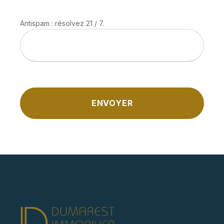
Antispam : résolvez 21 / 7.