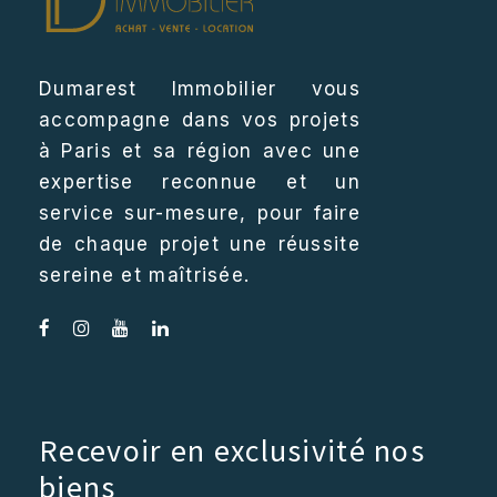
Dumarest Immobilier vous
accompagne dans vos projets
à Paris et sa région avec une
expertise reconnue et un
service sur-mesure, pour faire
de chaque projet une réussite
sereine et maîtrisée.
Recevoir en exclusivité nos
biens