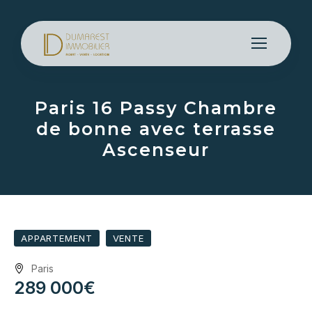
Paris 16 Passy Chambre
de bonne avec terrasse
Ascenseur
APPARTEMENT
VENTE
Paris
289 000€