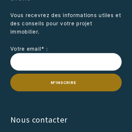
Vous recevrez des informations utiles et
des conseils pour votre projet
immobilier.
Votre email* :
Nous contacter