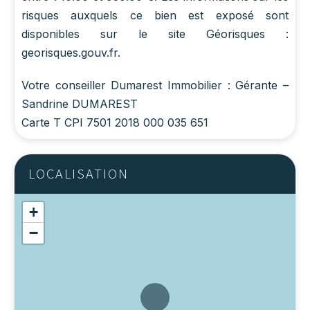
risques auxquels ce bien est exposé sont
disponibles sur le site Géorisques :
georisques.gouv.fr.
Votre conseiller Dumarest Immobilier : Gérante –
Sandrine DUMAREST
Carte T CPI 7501 2018 000 035 651
LOCALISATION
+
−