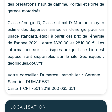
des prestations haut de gamme. Portail et Porte de
garage motorisés.
Classe énergie D, Classe climat D Montant moyen
estimé des dépenses annuelles d’énergie pour un
usage standard, établi à partir des prix de l’énergie
de l’année 2021 : entre 1820.00 et 2810.00 €. Les
informations sur les risques auxquels ce bien est
exposé sont disponibles sur le site Géorisques :
georisques.gouv.fr.
Votre conseiller Dumarest Immobilier : Gérante –
Sandrine DUMAREST
Carte T CPI 7501 2018 000 035 651
LOCALISATION