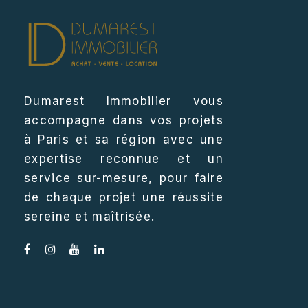
Dumarest Immobilier vous
accompagne dans vos projets
à Paris et sa région avec une
expertise reconnue et un
service sur-mesure, pour faire
de chaque projet une réussite
sereine et maîtrisée.