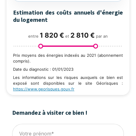
Estimation des coûts annuels d'énergie
du logement
1 820 €
2 810 €
entre
et
par an
Prix moyens des énergies indexés au 2021 (abonnement
compris).
Date du diagnostic : 01/01/2023
Les informations sur les risques auxquels ce bien est
exposé sont disponibles sur le site Géorisques :
https://www.georisques.gouv.fr
Demandez à visiter ce bien !