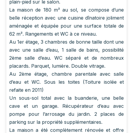
plain-pied sur le salon.
La maison de 180 m² au sol, se compose d’une
belle réception avec une cuisine dînatoire joliment
aménagée et équipée pour une surface totale de
62 m². Rangements et WC à ce niveau.
Au 1er étage, 3 chambres de bonne taille dont une
avec une salle d’eau, 1 salle de bains, possibilité
2ème salle d’eau. WC séparé et de nombreux
placards. Parquet, lumière. Double vitrage.
Au 2ème étage, chambre parentale avec salle
d’eau et WC. Sous les toites (Toiture isolée et
refaite en 2011)
Un sous-sol total avec la buanderie, une belle
cave et un garage. Récupérateur d’eau avec
pompe pour l’arrosage du jardin. 2 places de
parking sur la propriété supplémentaires.
La maison a été complètement rénovée et offre