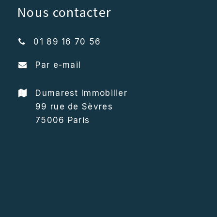
Nous contacter
01 89 16 70 56
Par e-mail
Dumarest Immobilier
99 rue de Sèvres
75006 Paris