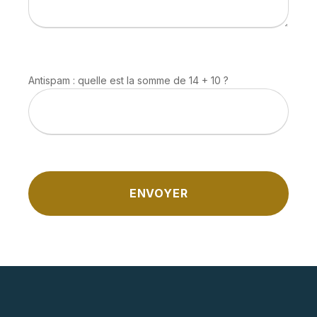
Antispam : quelle est la somme de 14 + 10 ?