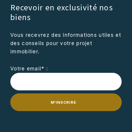
Recevoir en exclusivité nos
biens
Vous recevrez des informations utiles et
des conseils pour votre projet
immobilier.
Votre email* :