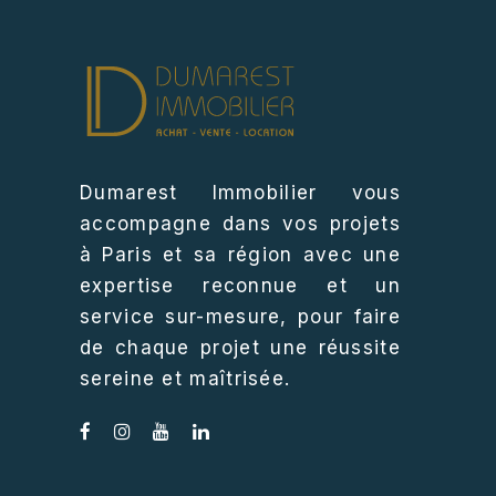
Dumarest Immobilier vous
accompagne dans vos projets
à Paris et sa région avec une
expertise reconnue et un
service sur-mesure, pour faire
de chaque projet une réussite
sereine et maîtrisée.