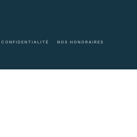
 CONFIDENTIALITÉ
NOS HONORAIRES