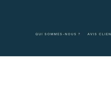
QUI SOMMES-NOUS ?
AVIS CLIE