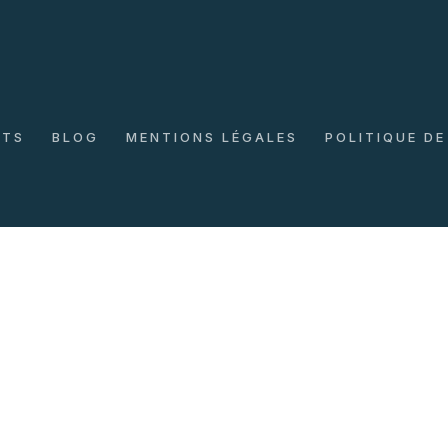
NTS
BLOG
MENTIONS LÉGALES
POLITIQUE DE