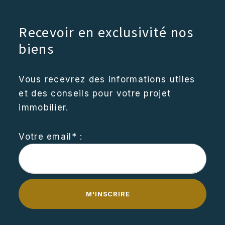
Recevoir en exclusivité nos
biens
Vous recevrez des informations utiles
et des conseils pour votre projet
immobilier.
Votre email* :