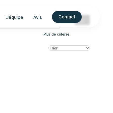
Contact
L’équipe
Avis
Plus de critères